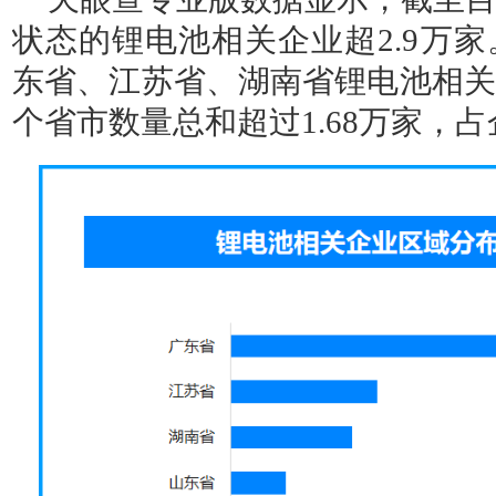
状态的锂电池相关企业超2.9万
东省、江苏省、湖南省锂电池相关
个省市数量总和超过1.68万家，占企