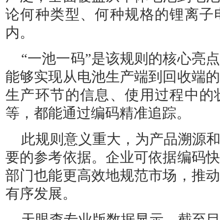
论何种类型、何种规格的锂离子
内。
“一池一码”是该规则的核心亮
能够实现从电池生产端到回收端的
生产环节的信息、使用过程中的
等，都能通过编码精准追踪。
此规则意义重大，为产品溯源
要的参考依据。企业可依据编码快
部门也能更高效地规范市场，推动
有序发展。
天眼查专业版数据显示，截至