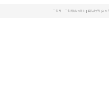
工业网
|
工业网版权所有
|
网站地图
|备案