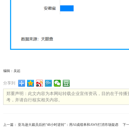
编辑：吴起
分享到
郑重声明：此文内容为本网站转载企业宣传资讯，目的在于传播
考，并请自行核实相关内容。
上一篇：
亚马逊大裁员后的“48小时逆转”：用AI成绩单和AWS打消市场疑虑
下一