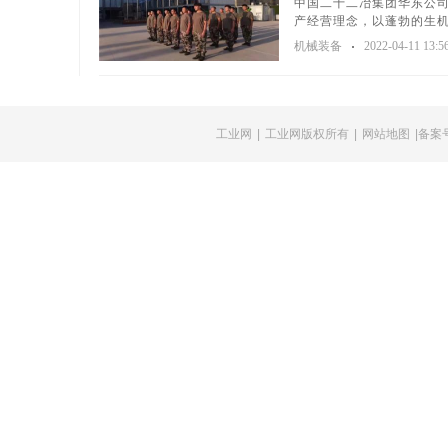
中国二十二冶集团华东公
产经营理念，以蓬勃的生机
机械装备
2022-04-11 13:5
工业网
|
工业网版权所有
|
网站地图
|备案